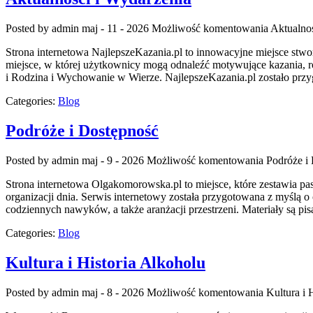
Posted by admin
maj - 11 - 2026
Możliwość komentowania
Aktualno
Strona internetowa NajlepszeKazania.pl to innowacyjne miejsce stwor
miejsce, w której użytkownicy mogą odnaleźć motywujące kazania, r
i Rodzina i Wychowanie w Wierze. NajlepszeKazania.pl zostało przyg
Categories:
Blog
Podróże i Dostępność
Posted by admin
maj - 9 - 2026
Możliwość komentowania
Podróże i
Strona internetowa Olgakomorowska.pl to miejsce, które zestawia pasj
organizacji dnia. Serwis internetowy została przygotowana z myślą o 
codziennych nawyków, a także aranżacji przestrzeni. Materiały są 
Categories:
Blog
Kultura i Historia Alkoholu
Posted by admin
maj - 8 - 2026
Możliwość komentowania
Kultura i 